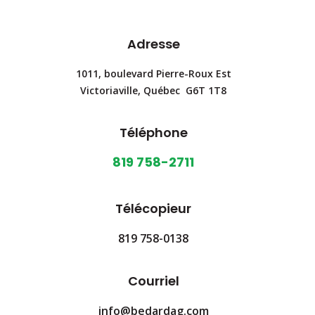
Adresse
1011, boulevard Pierre-Roux Est
Victoriaville, Québec G6T 1T8
Téléphone
819 758-2711
Télécopieur
819 758-0138
Courriel
info@bedardag.com