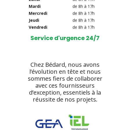
Mardi
de 8h à 17h
Mercredi
de 8h à 17h
Jeudi
de 8h à 17h
Vendredi
de 8h à 17h
Service d'urgence 24/7
Chez Bédard, nous avons
l’évolution en tête et nous
sommes fiers de collaborer
avec ces fournisseurs
d’exception, essentiels à la
réussite de nos projets.