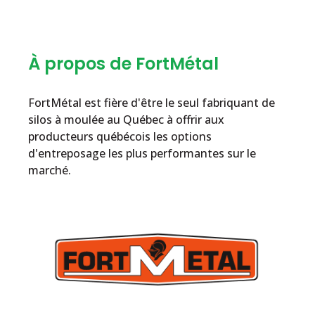
À propos de FortMétal
FortMétal est fière d'être le seul fabriquant de
silos à moulée au Québec à offrir aux
producteurs québécois les options
d'entreposage les plus performantes sur le
marché.